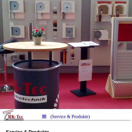
(Service & Produkte)