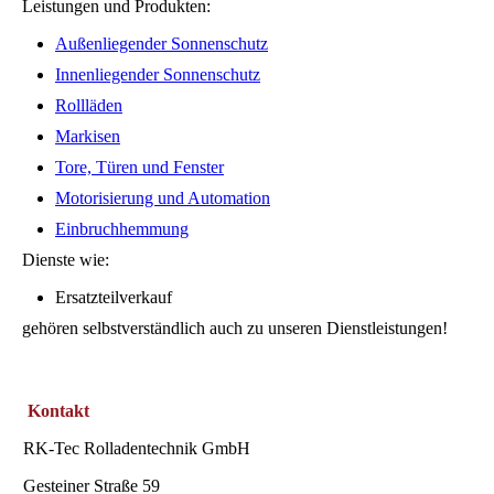
Leistungen und Produkten:
Außenliegender Sonnenschutz
Innenliegender Sonnenschutz
Rollläden
Markisen
Tore, Türen und Fenster
Motorisierung und Automation
Einbruchhemmung
Dienste wie:
Ersatzteilverkauf
gehören selbstverständlich auch zu unseren Dienstleistungen!
Kontakt
RK-Tec Rolladentechnik GmbH
Gesteiner Straße 59