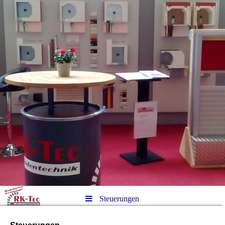
Steuerungen