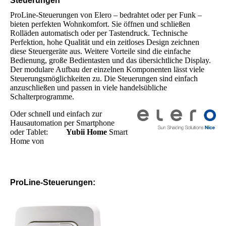
Steuerungen
ProLine-Steuerungen von Elero – bedrahtet oder per Funk –
bieten perfekten Wohnkomfort. Sie öffnen und schließen
Rolläden automatisch oder per Tastendruck. Technische
Perfektion, hohe Qualität und ein zeitloses Design zeichnen
diese Steuergeräte aus. Weitere Vorteile sind die einfache
Bedienung, große Bedientasten und das übersichtliche Display.
Der modulare Aufbau der einzelnen Komponenten lässt viele
Steuerungsmöglichkeiten zu. Die Steuerungen sind einfach
anzuschließen und passen in viele handelsübliche
Schalterprogramme.
Oder schnell und einfach zur
Hausautomation per Smartphone
oder Tablet:
Yubii Home
Smart
Home von
ProLine-Steuerungen: