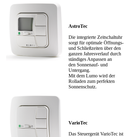
AstroTec
Die integrierte Zeitschaltuhr
sorgt für optimale Öffnungs-
und Schließzeiten über den
ganzen Jahresverlauf durch
ständiges Anpassen an
den Sonnenauf- und
Untergang.
Mit dem Lumo wird der
Rolladen zum perfekten
Sonnenschutz.
VarioTec
Das Steuergerät VarioTec ist