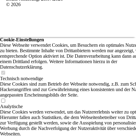
© 2026
Cookie-Einstellungen
Diese Webseite verwendet Cookies, um Besuchern ein optimales Nutze
zu bieten. Bestimmte Inhalte von Drittanbietern werden nur angezeigt,
entsprechende Option aktiviert ist. Die Datenverarbeitung kann dann a
einem Drittland erfolgen. Weitere Informationen hierzu in der
Datenschutzerklärung.
Technisch notwendige
Diese Cookies sind zum Betrieb der Webseite notwendig, z.B. zum Sc
Hackerangriffen und zur Gewährleistung eines konsistenten und der N
angepassten Erscheinungsbilds der Seite.
Analytische
Diese Cookies werden verwendet, um das Nutzererlebnis weiter zu opt
Hierunter fallen auch Statistiken, die dem Webseitenbetreiber von Dritt
zur Verfügung gestellt werden, sowie die Ausspielung von personalisier
Werbung durch die Nachverfolgung der Nutzeraktivität über verschied
Webseiten.