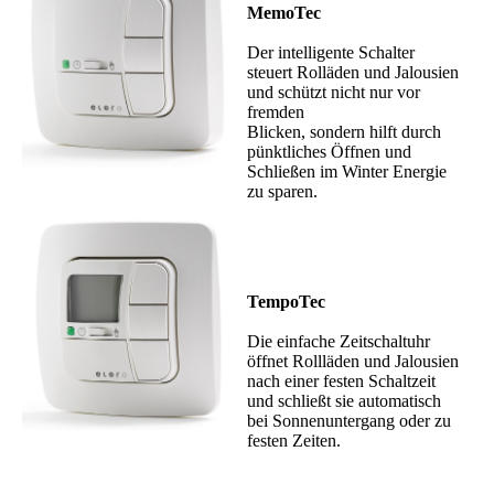
MemoTec
Der intelligente Schalter
steuert Rolläden und Jalousien
und schützt nicht nur vor
fremden
Blicken, sondern hilft durch
pünktliches Öffnen und
Schließen im Winter Energie
zu sparen.
TempoTec
Die einfache Zeitschaltuhr
öffnet Rollläden und Jalousien
nach einer festen Schaltzeit
und schließt sie automatisch
bei Sonnenuntergang oder zu
festen Zeiten.