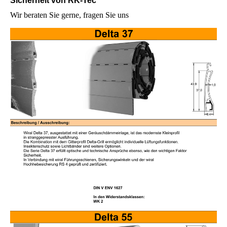
Sicherheit von RK-Tec
Wir beraten Sie gerne, fragen Sie uns