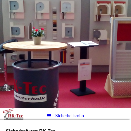
Sicherheitsrollo