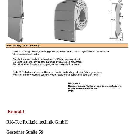
Kontakt
RK-Tec Rolladentechnik GmbH
Gesteiner Straße 59