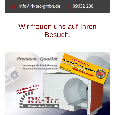
Wir freuen uns auf Ihren
Besuch.