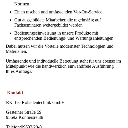
Normen
Einen raschen und umfassenden Vor-Ort-Service
Gut ausgebildete Mitarbeiter, die regelmäßig auf
Fachseminaren weitergebildet werden
Bedienungseinweisung in unsere Produkte mit
entsprechenden Bedienungs- und Wartungsanleitungen.
Dabei nutzen wir die Vorteile modernster Technologien und
Materialien.
Umfassende und individuelle Betreuung steht für uns ebenso im
Mittelpunkt wie die handwerklich einwandfreie Ausführung
Ihres Auftrags.
Kontakt
RK-Tec Rolladentechnik GmbH
Gesteiner Straße 59
95692 Konnersreuth
Telefon:09632/20-0