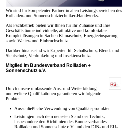
Wir sind Ihr kompetenter Partner in allen Leistungsbereichen des
Rollladen- und Sonnenschutztechniker-Handwerks.
Als Fachbetrieb bieten wir Ihnen für Ihr Zuhause und Ihre
Geschäftsräume individuelle, attraktive und komfortable
Komplettlösungen in Sachen Klimaschutz, Energieeinsparung
sowie Wetter- und Einbruchschutz.
Darüber hinaus sind wir Experten für Schallschutz, Blend- und
Sichtschutz, Verdunkelung und Insektenschutz.
Mitglied im Bundesverband Rollladen +
Sonnenschutz e.V.
Durch unsere umfassende Aus- und Weiterbildung
und weitere Qualifikationen garantieren wir folgende
Punkte:
Ausschließliche Verwendung von Qualitätsprodukten
Leistungen nach dem neuesten Stand der Technik,
insbesondere den Richtlinien des Bundesverbandes
Rollladen und Sonnenschutz e.V. und den DIN- und EU-