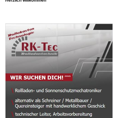
Herzlich willkommen