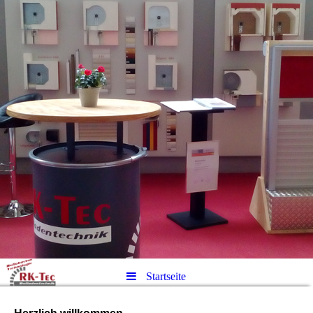
Startseite