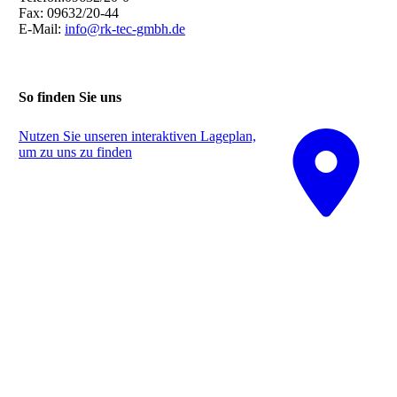
Fax: 09632/20-44
E-Mail:
info@rk-tec-gmbh.de
So finden Sie uns
Nutzen Sie unseren interaktiven La­ge­plan,
um zu uns zu finden